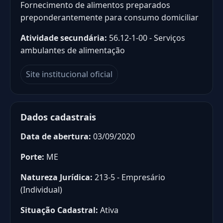
Fornecimento de alimentos preparados
preponderantemente para consumo domiciliar
Atividade secundária:
56.12-1-00 - Serviços
ambulantes de alimentação
Site institucional oficial
Dados cadastrais
Data de abertura:
03/09/2020
Porte:
ME
Natureza Jurídica:
213-5 - Empresário
(Individual)
Situação Cadastral:
Ativa