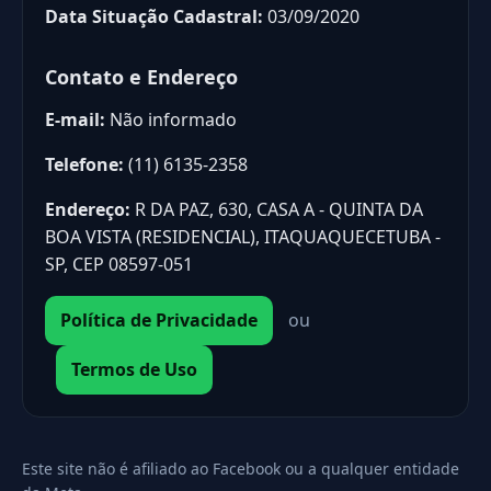
Data Situação Cadastral:
03/09/2020
Contato e Endereço
E-mail:
Não informado
Telefone:
(11) 6135-2358
Endereço:
R DA PAZ, 630, CASA A - QUINTA DA
BOA VISTA (RESIDENCIAL), ITAQUAQUECETUBA -
SP, CEP 08597-051
Política de Privacidade
ou
Termos de Uso
Este site não é afiliado ao Facebook ou a qualquer entidade